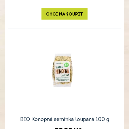
CHCI NAKOUPIT
BIO Konopná semínka loupaná 100 g