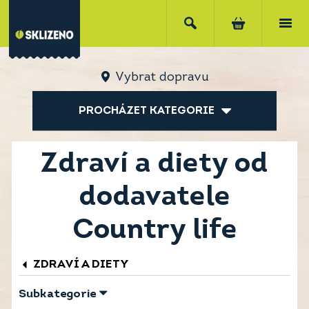
Vybrat dopravu
PROCHÁZET KATEGORIE
Zdraví a diety od
dodavatele
Country life
ZDRAVÍ A DIETY
Subkategorie