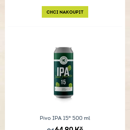
CHCI NAKOUPIT
Pivo IPA 15° 500 ml