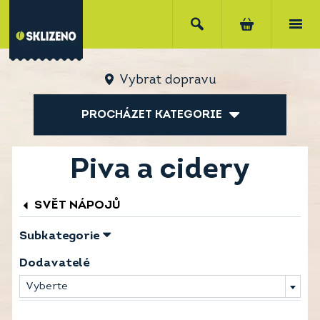
Vybrat dopravu
PROCHÁZET KATEGORIE
Piva a cidery
SVĚT NÁPOJŮ
Subkategorie
Dodavatelé
Vyberte