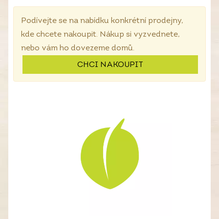
Podívejte se na nabídku konkrétní prodejny,
kde chcete nakoupit. Nákup si vyzvednete,
nebo vám ho dovezeme domů.
CHCI NAKOUPIT