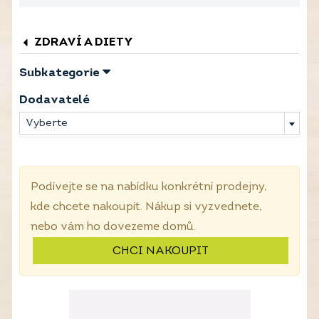
ZDRAVÍ A DIETY
Subkategorie
Dodavatelé
Vyberte
Podívejte se na nabídku konkrétní prodejny,
kde chcete nakoupit. Nákup si vyzvednete,
nebo vám ho dovezeme domů.
CHCI NAKOUPIT