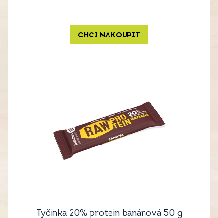
CHCI NAKOUPIT
Tyčinka 20% protein banánová 50 g