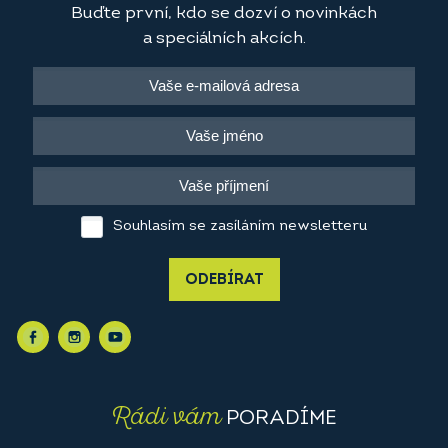
Buďte první, kdo se dozví o novinkách
a speciálních akcích.
Souhlasím se zasíláním newsletteru
ODEBÍRAT
Rádi vám
PORADÍME