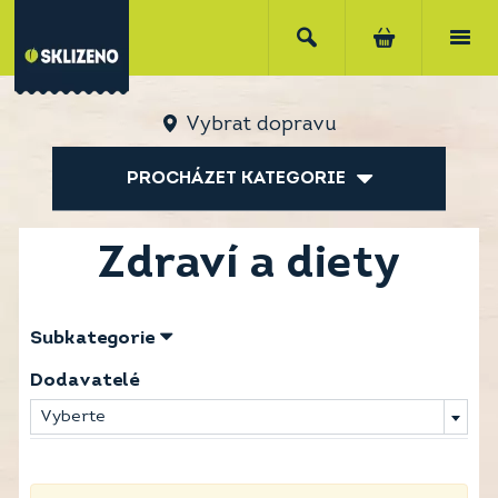
Vybrat dopravu
PROCHÁZET KATEGORIE
Zdraví a diety
Subkategorie
Dodavatelé
Vyberte