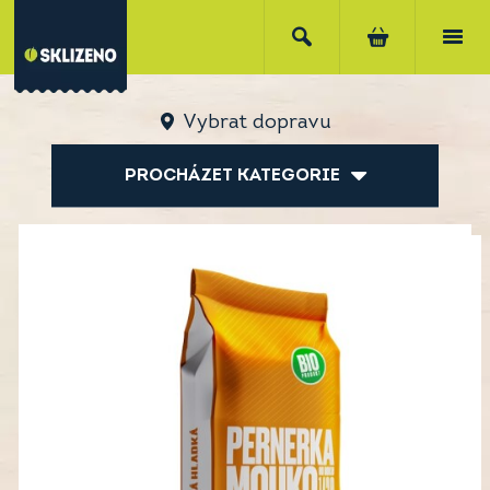
Vybrat dopravu
PROCHÁZET KATEGORIE