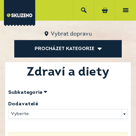
Vybrat dopravu
PROCHÁZET KATEGORIE
Zdraví a diety
Subkategorie
Dodavatelé
Vyberte