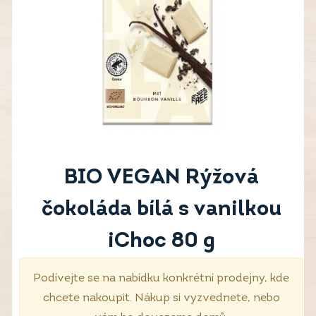
BIO VEGAN Rýžová
čokoláda bílá s vanilkou
iChoc 80 g
Podívejte se na nabídku konkrétní prodejny, kde
chcete nakoupit. Nákup si vyzvednete, nebo