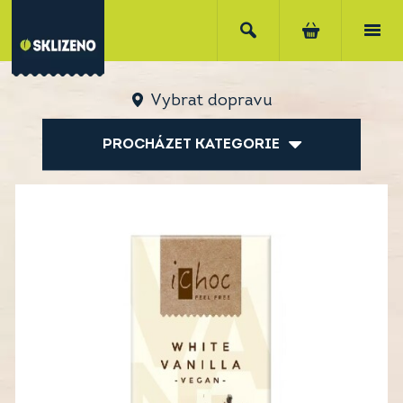
Vybrat dopravu
PROCHÁZET KATEGORIE