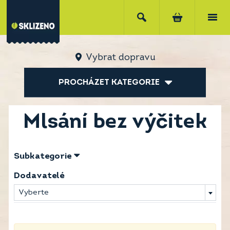
Vybrat dopravu
PROCHÁZET KATEGORIE
Mlsání bez výčitek
Subkategorie
Dodavatelé
Vyberte