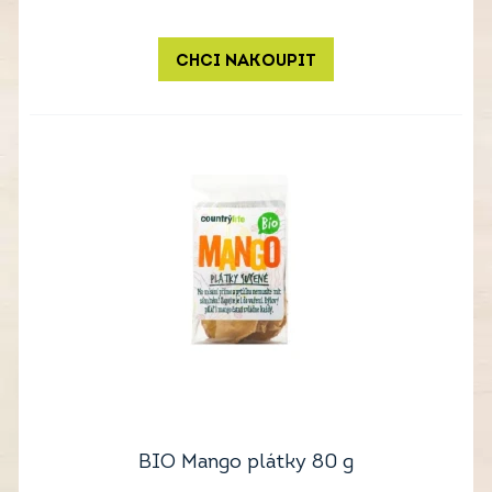
CHCI NAKOUPIT
BIO Mango plátky 80 g