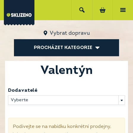
Vybrat dopravu
PROCHÁZET KATEGORIE
Valentýn
Dodavatelé
Vyberte
Podívejte se na nabídku konkrétní prodejny,