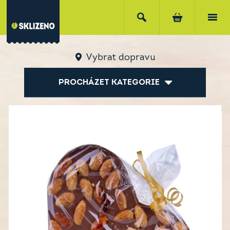
Vybrat dopravu
PROCHÁZET KATEGORIE