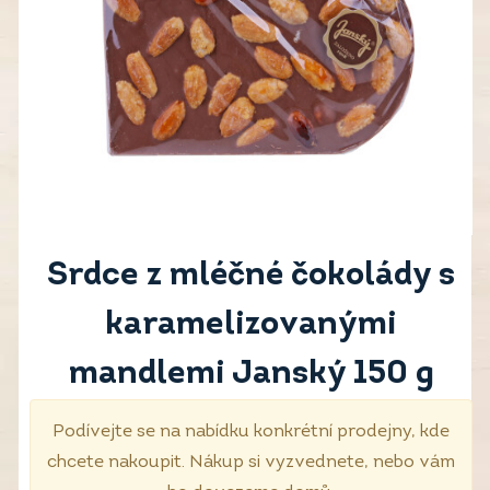
Srdce z mléčné čokolády s
karamelizovanými
mandlemi Janský 150 g
Podívejte se na nabídku konkrétní prodejny, kde
chcete nakoupit. Nákup si vyzvednete, nebo vám