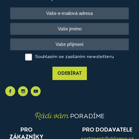
Souhlasím se zasíláním newsletteru
ODEBÍRAT
Rádi vám
PORADÍME
PRO
PRO DODAVATELE
ZÁKAZNÍKY