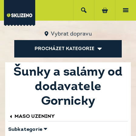
Vybrat dopravu
PROCHÁZET KATEGORIE
Šunky a salámy od
dodavatele
Gornicky
MASO UZENINY
Subkategorie