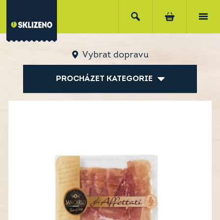
Vybrat dopravu
PROCHÁZET KATEGORIE