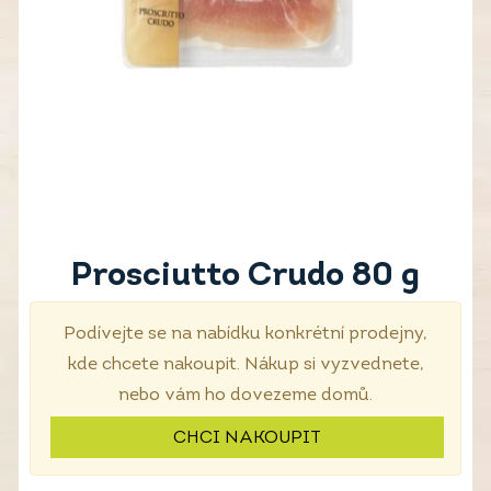
Prosciutto Crudo 80 g
Podívejte se na nabídku konkrétní prodejny,
kde chcete nakoupit. Nákup si vyzvednete,
nebo vám ho dovezeme domů.
CHCI NAKOUPIT