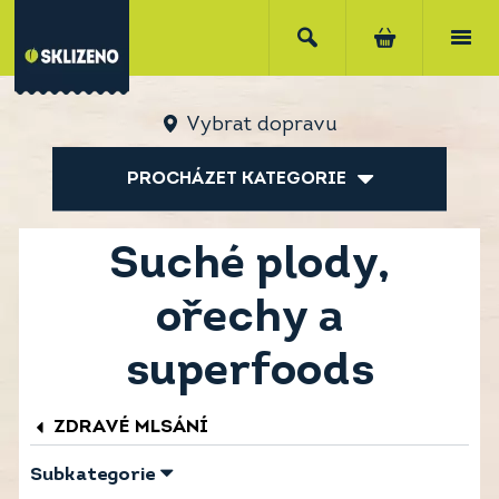
Vybrat dopravu
PROCHÁZET KATEGORIE
Suché plody,
ořechy a
superfoods
ZDRAVÉ MLSÁNÍ
Subkategorie