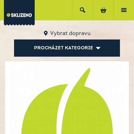
Vybrat dopravu
PROCHÁZET KATEGORIE