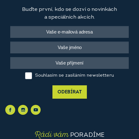
Buďte první, kdo se dozví o novinkách
a speciálních akcích.
Souhlasím se zasíláním newsletteru
ODEBÍRAT
Rádi vám
PORADÍME