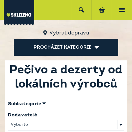
Vybrat dopravu
PROCHÁZET KATEGORIE
Pečivo a dezerty od
lokálních výrobců
Subkategorie
Dodavatelé
Vyberte