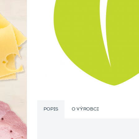
POPIS
O VÝROBCI