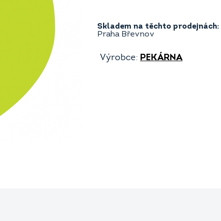
Skladem na těchto prodejnách:
Praha Břevnov
Výrobce:
PEKÁRNA