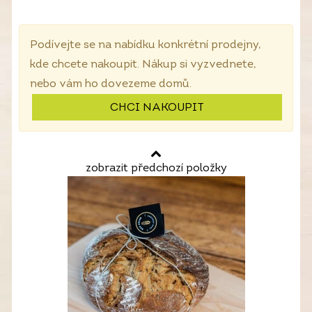
Podívejte se na nabídku konkrétní prodejny,
kde chcete nakoupit. Nákup si vyzvednete,
nebo vám ho dovezeme domů.
CHCI NAKOUPIT
zobrazit předchozí položky