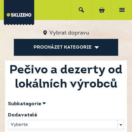
Vybrat dopravu
PROCHÁZET KATEGORIE
Pečivo a dezerty od
lokálních výrobců
Subkategorie
Dodavatelé
Vyberte