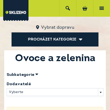
Vybrat dopravu
PROCHÁZET KATEGORIE
Ovoce a zelenina
Subkategorie
Dodavatelé
Vyberte