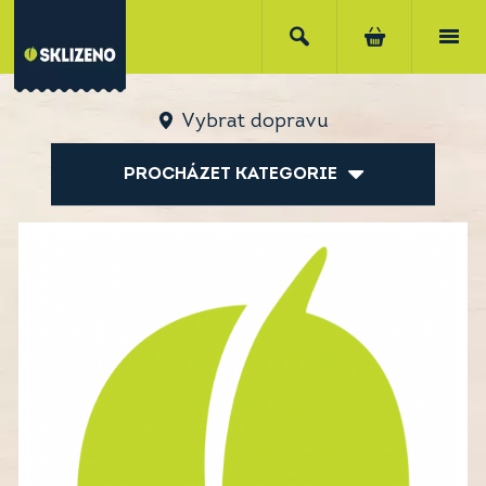
Vybrat dopravu
PROCHÁZET KATEGORIE