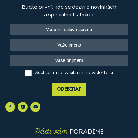
Buďte první, kdo se dozví o novinkách
a speciálních akcích.
Souhlasím se zasíláním newsletteru
ODEBÍRAT
Rádi vám
PORADÍME