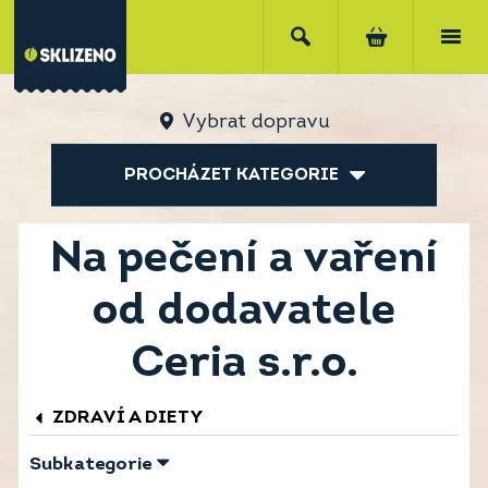
Vybrat dopravu
PROCHÁZET KATEGORIE
Na pečení a vaření
od dodavatele
Ceria s.r.o.
ZDRAVÍ A DIETY
Subkategorie