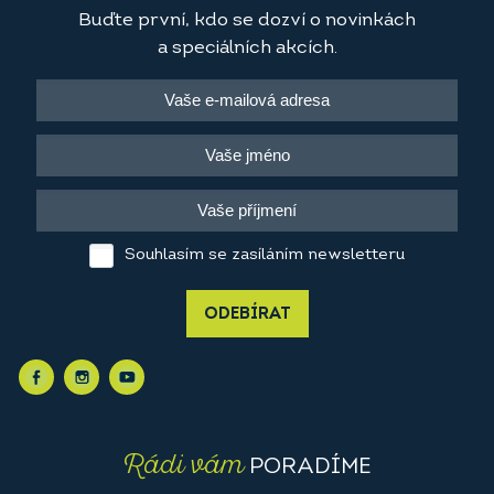
Buďte první, kdo se dozví o novinkách
a speciálních akcích.
Souhlasím se zasíláním newsletteru
ODEBÍRAT
Rádi vám
PORADÍME