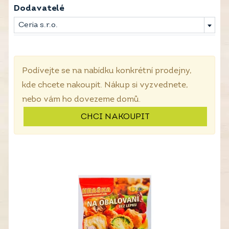
Dodavatelé
Ceria s.r.o.
Podívejte se na nabídku konkrétní prodejny,
kde chcete nakoupit. Nákup si vyzvednete,
nebo vám ho dovezeme domů.
CHCI NAKOUPIT