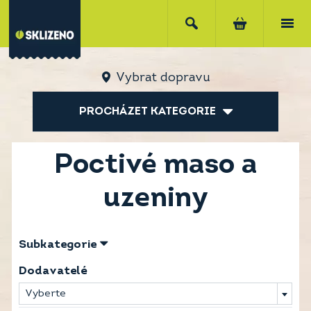
Vybrat dopravu
PROCHÁZET KATEGORIE
Poctivé maso a
uzeniny
Subkategorie
Dodavatelé
Vyberte