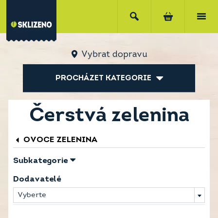
Vybrat dopravu
PROCHÁZET KATEGORIE
Čerstvá zelenina
OVOCE ZELENINA
Subkategorie
Dodavatelé
Vyberte