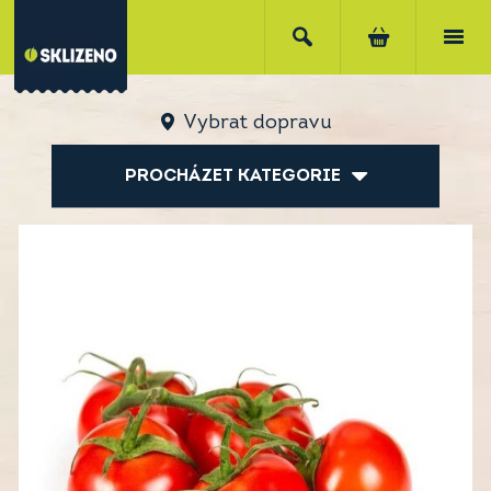
Vybrat dopravu
PROCHÁZET KATEGORIE