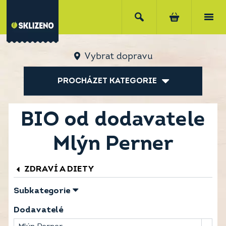
Vybrat dopravu
PROCHÁZET KATEGORIE
BIO od dodavatele
Mlýn Perner
ZDRAVÍ A DIETY
Subkategorie
Dodavatelé