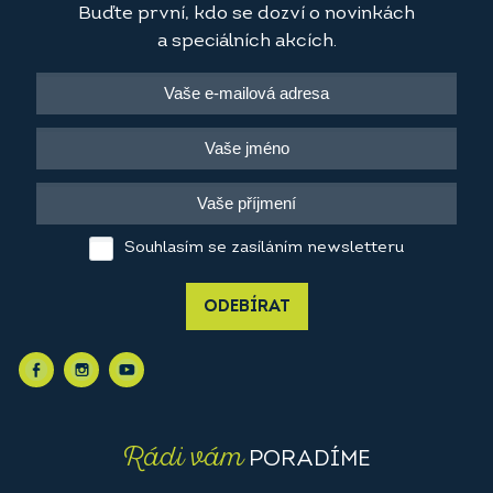
Buďte první, kdo se dozví o novinkách
a speciálních akcích.
Souhlasím se zasíláním newsletteru
ODEBÍRAT
Rádi vám
PORADÍME