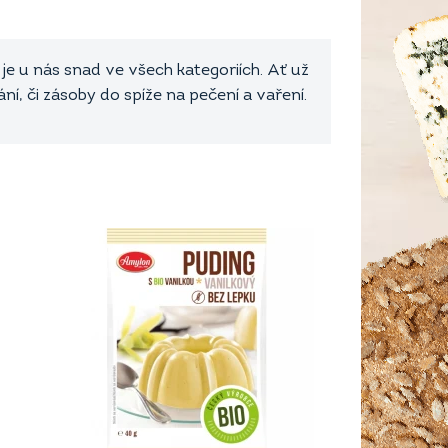
je u nás snad ve všech kategoriích. Ať už
, či zásoby do spíže na pečení a vaření.