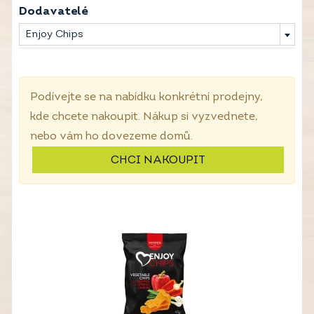
Dodavatelé
Enjoy Chips
Podívejte se na nabídku konkrétní prodejny,
kde chcete nakoupit. Nákup si vyzvednete,
nebo vám ho dovezeme domů.
CHCI NAKOUPIT