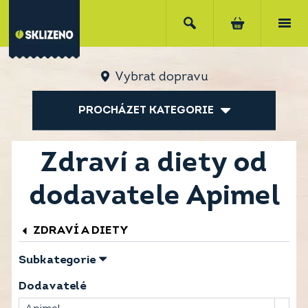
Vybrat dopravu
PROCHÁZET KATEGORIE
Zdraví a diety od
dodavatele Apimel
ZDRAVÍ A DIETY
Subkategorie
Dodavatelé