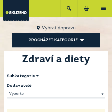
Vybrat dopravu
PROCHÁZET KATEGORIE
Zdraví a diety
Subkategorie
Dodavatelé
Vyberte