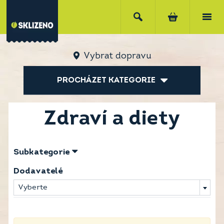
Vybrat dopravu
PROCHÁZET KATEGORIE
Zdraví a diety
Subkategorie
Dodavatelé
Vyberte