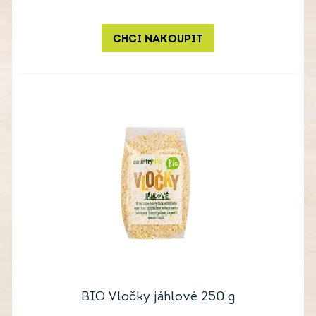
CHCI NAKOUPIT
BIO Vločky jáhlové 250 g