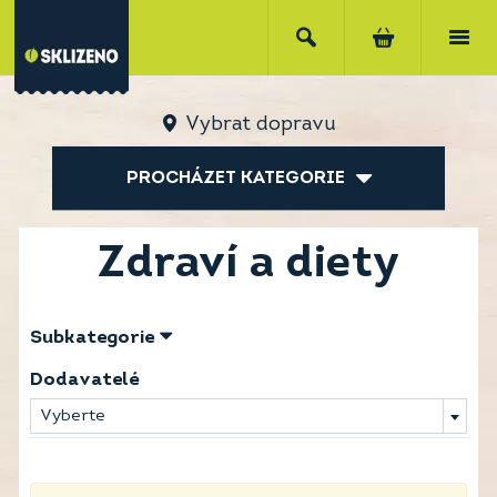
Vybrat dopravu
PROCHÁZET KATEGORIE
Zdraví a diety
Subkategorie
Dodavatelé
Vyberte