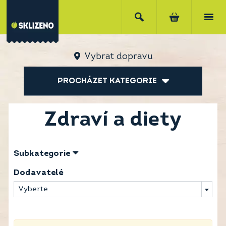
Vybrat dopravu
PROCHÁZET KATEGORIE
Zdraví a diety
Subkategorie
Dodavatelé
Vyberte