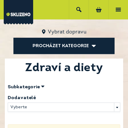
Vybrat dopravu
PROCHÁZET KATEGORIE
Zdraví a diety
Subkategorie
Dodavatelé
Vyberte