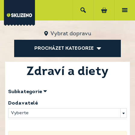
Vybrat dopravu
PROCHÁZET KATEGORIE
Zdraví a diety
Subkategorie
Dodavatelé
Vyberte