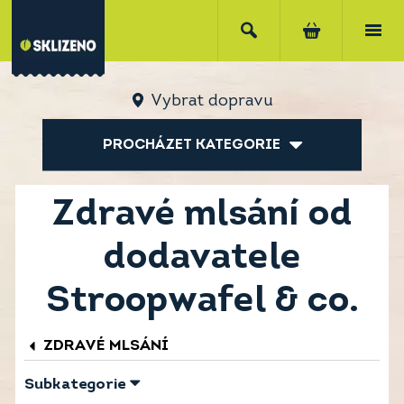
Vybrat dopravu
PROCHÁZET KATEGORIE
Zdravé mlsání od
dodavatele
Stroopwafel & co.
ZDRAVÉ MLSÁNÍ
Subkategorie