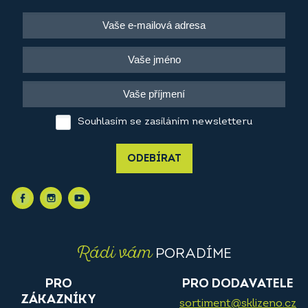
Souhlasím se zasíláním newsletteru
ODEBÍRAT
Rádi vám
PORADÍME
PRO
PRO DODAVATELE
ZÁKAZNÍKY
sortiment@sklizeno.cz