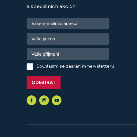
a speciálních akcích.
Souhlasím se zasíláním newsletteru
ODEBÍRAT