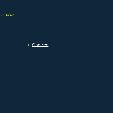
arna.cz
Cookies