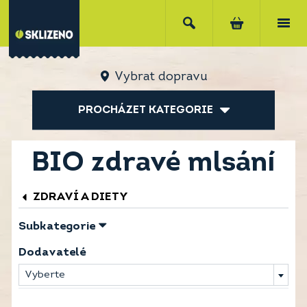
Vybrat dopravu
PROCHÁZET KATEGORIE
BIO zdravé mlsání
ZDRAVÍ A DIETY
Subkategorie
Dodavatelé
Vyberte