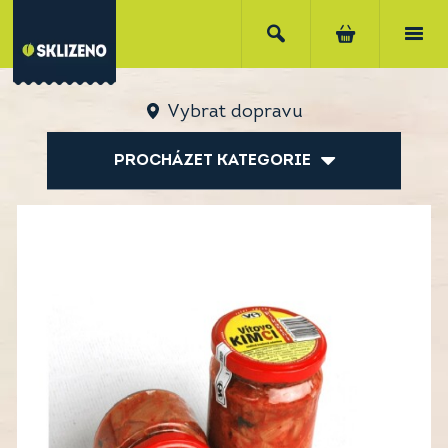
Vybrat dopravu
PROCHÁZET KATEGORIE