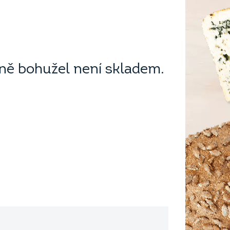
ě bohužel není skladem.