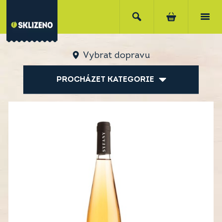
Vybrat dopravu
PROCHÁZET KATEGORIE