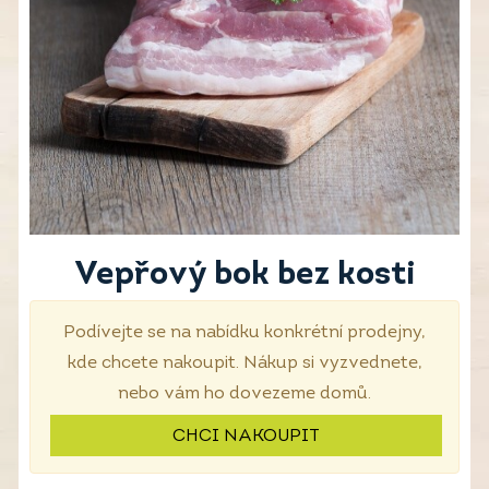
Vepřový bok bez kosti
Podívejte se na nabídku konkrétní prodejny,
kde chcete nakoupit. Nákup si vyzvednete,
nebo vám ho dovezeme domů.
CHCI NAKOUPIT