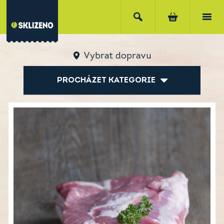
Vybrat dopravu
PROCHÁZET KATEGORIE