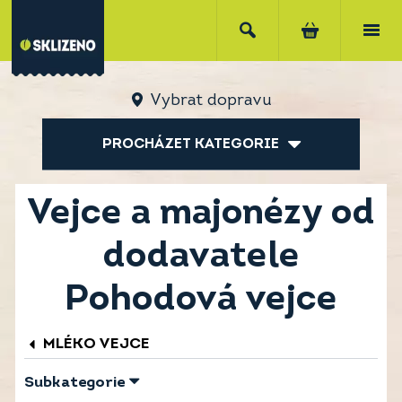
Vybrat dopravu
PROCHÁZET KATEGORIE
Vejce a majonézy od
dodavatele
Pohodová vejce
MLÉKO VEJCE
Subkategorie