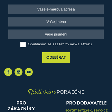
Souhlasím se zasíláním newsletteru
ODEBÍRAT
Rádi vám
PORADÍME
PRO
PRO DODAVATELE
ZÁKAZNÍKY
sortiment@sklizeno.cz