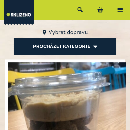
Vybrat dopravu
PROCHÁZET KATEGORIE