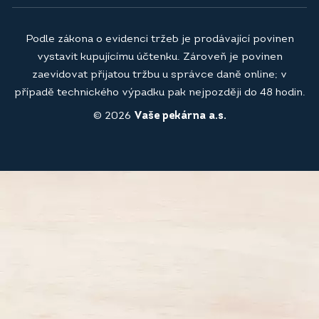
Podle zákona o evidenci tržeb je prodávající povinen
vystavit kupujícímu účtenku. Zároveň je povinen
zaevidovat přijatou tržbu u správce daně online; v
případě technického výpadku pak nejpozději do 48 hodin.
© 2026
Vaše pekárna a.s.