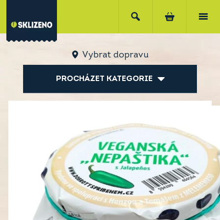
Vybrat dopravu
PROCHÁZET KATEGORIE