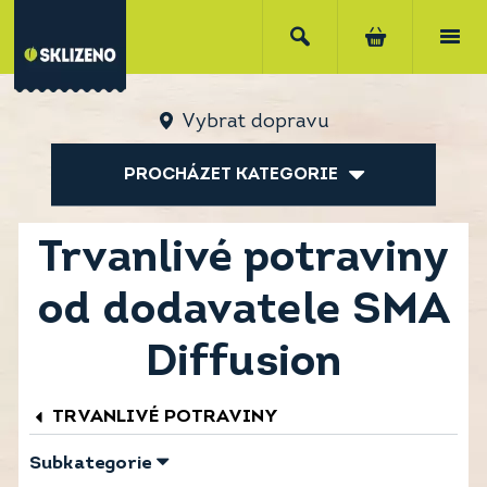
Vybrat dopravu
PROCHÁZET KATEGORIE
Trvanlivé potraviny
od dodavatele SMA
Diffusion
TRVANLIVÉ POTRAVINY
Subkategorie