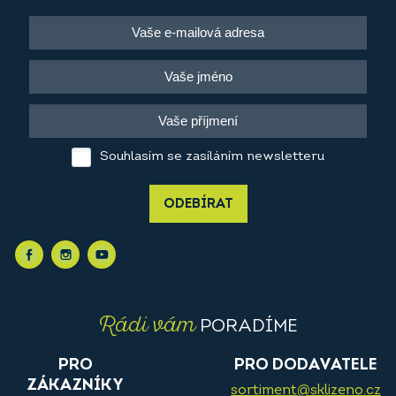
Souhlasím se zasíláním newsletteru
ODEBÍRAT
Rádi vám
PORADÍME
PRO
PRO DODAVATELE
ZÁKAZNÍKY
sortiment@sklizeno.cz