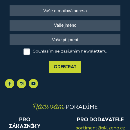
Souhlasím se zasíláním newsletteru
ODEBÍRAT
Rádi vám
PORADÍME
PRO
PRO DODAVATELE
ZÁKAZNÍKY
sortiment@sklizeno.cz