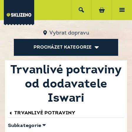
Vybrat dopravu
PROCHÁZET KATEGORIE
Trvanlivé potraviny
od dodavatele
Iswari
TRVANLIVÉ POTRAVINY
Subkategorie