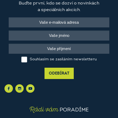
Buďte první, kdo se dozví o novinkách
a speciálních akcích.
Souhlasím se zasíláním newsletteru
ODEBÍRAT
Rádi vám
PORADÍME