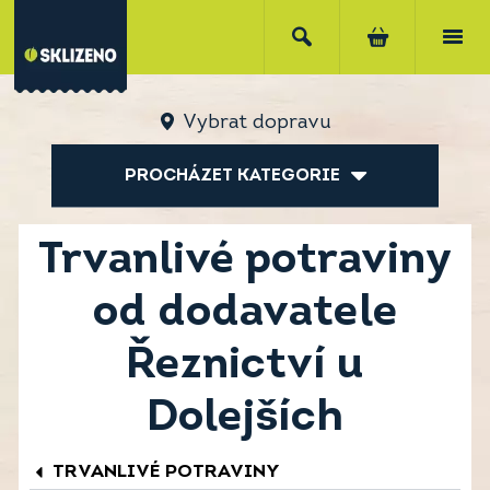
Vybrat dopravu
PROCHÁZET KATEGORIE
Trvanlivé potraviny
od dodavatele
Řeznictví u
Dolejších
TRVANLIVÉ POTRAVINY