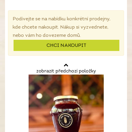
Podívejte se na nabídku konkrétní prodejny,
kde chcete nakoupit. Nákup si vyzvednete,
nebo vám ho dovezeme domů.
CHCI NAKOUPIT
zobrazit předchozí položky