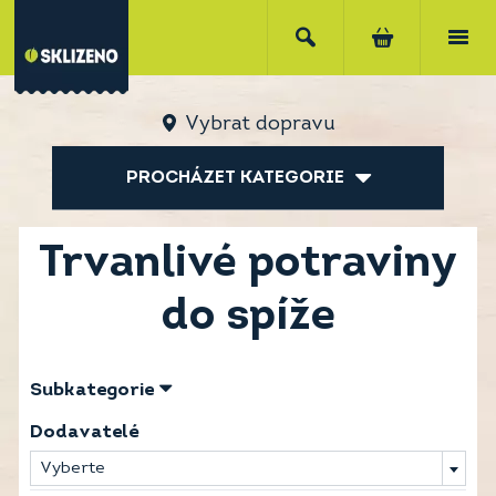
Vybrat dopravu
PROCHÁZET KATEGORIE
Trvanlivé potraviny
do spíže
Subkategorie
Dodavatelé
Vyberte