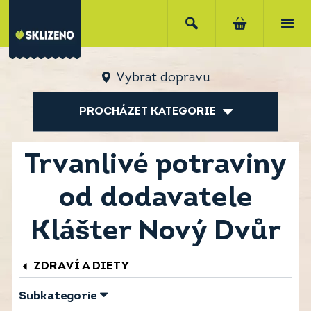
Vybrat dopravu
PROCHÁZET KATEGORIE
Trvanlivé potraviny
od dodavatele
Klášter Nový Dvůr
ZDRAVÍ A DIETY
Subkategorie