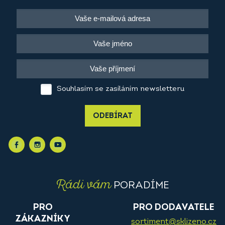
Souhlasím se zasíláním newsletteru
ODEBÍRAT
Rádi vám
PORADÍME
PRO
PRO DODAVATELE
ZÁKAZNÍKY
sortiment@sklizeno.cz