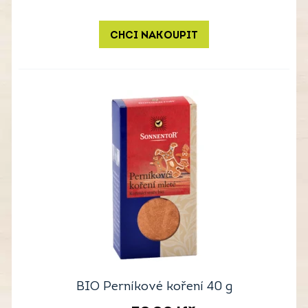
CHCI NAKOUPIT
BIO Perníkové koření 40 g