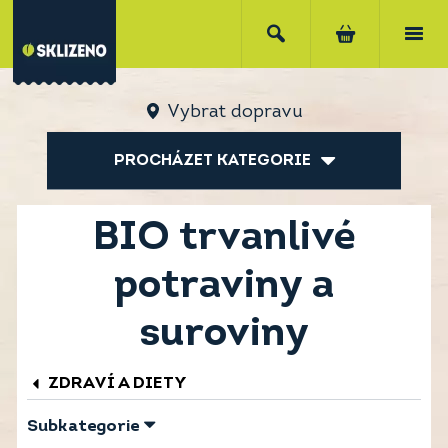
Vybrat dopravu
PROCHÁZET KATEGORIE
BIO trvanlivé
potraviny a
suroviny
ZDRAVÍ A DIETY
Subkategorie